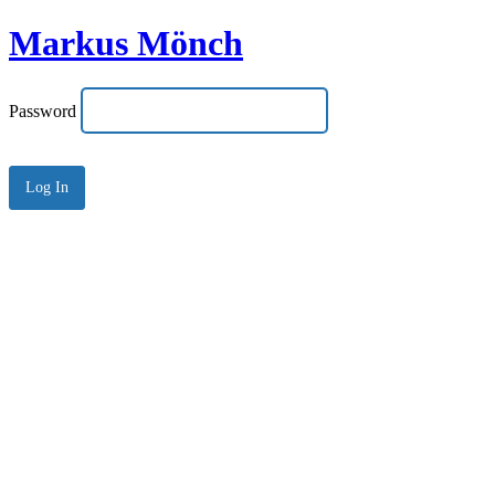
Markus Mönch
Password