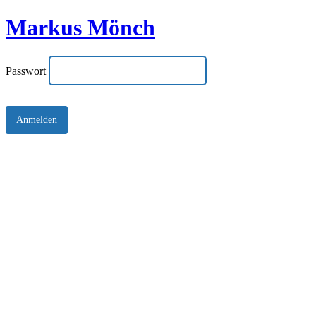
Markus Mönch
Passwort